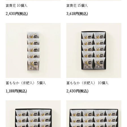
富貴花 10個入
富貴花 15個入
2,430円(税込)
3,618円(税込)
冨もなか（求肥入） 5個入
冨もなか（求肥入） 10個入
1,188円(税込)
2,430円(税込)