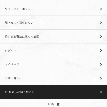
プライバシーポリシー
配送方法・送料について
特定商取引法に基づく表記
ログイン
マイページ
お問い合わせ
PC版表示に切り替える
© 髙山堂