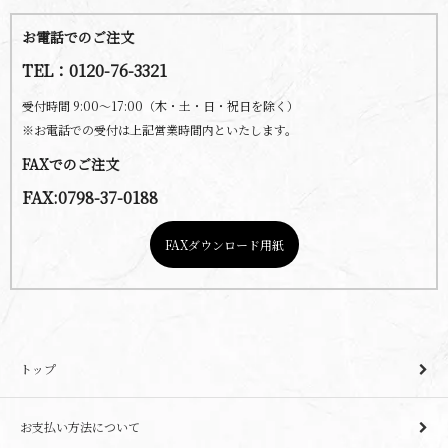
お電話でのご注文
TEL：0120-76-3321
受付時間 9:00～17:00（木・土・日・祝日を除く）
※お電話での受付は上記営業時間内といたします。
FAXでのご注文
FAX:0798-37-0188
FAXダウンロード用紙
トップ
お支払い方法について