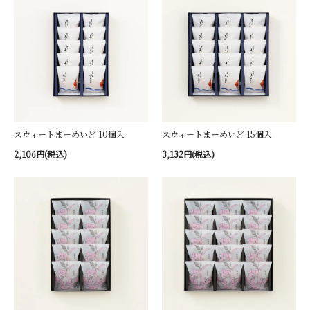
スウィートまーめいど 10個入
スウィートまーめいど 15個入
2,106円(税込)
3,132円(税込)