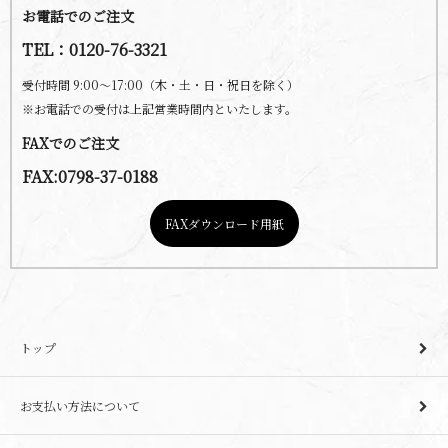
お電話でのご注文
TEL：0120-76-3321
受付時間 9:00～17:00（木・土・日・祝日を除く）
※お電話での受付は上記営業時間内といたします。
FAXでのご注文
FAX:0798-37-0188
FAXダウンロード用紙
トップ
お支払い方法について