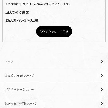
※お電話での受付は上記営業時間内といたします。
FAXでのご注文
FAX:0798-37-0188
FAXダウンロード用紙
トップ
お支払い方法について
プライバシーポリシー
配送方法・送料について