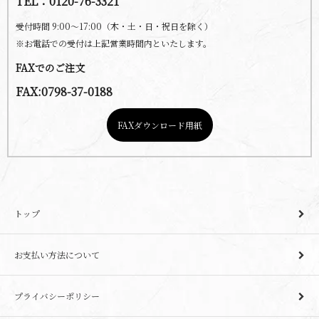
TEL：0120-76-3321
受付時間 9:00～17:00（木・土・日・祝日を除く）
※お電話での受付は上記営業時間内といたします。
FAXでのご注文
FAX:0798-37-0188
FAXダウンロード用紙
トップ
お支払い方法について
プライバシーポリシー