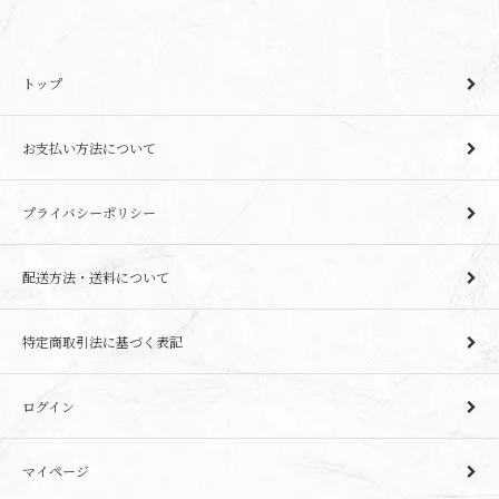
トップ
お支払い方法について
プライバシーポリシー
配送方法・送料について
特定商取引法に基づく表記
ログイン
マイページ