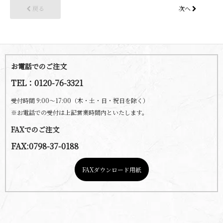
戻る
次へ
お電話でのご注文
TEL：0120-76-3321
受付時間 9:00～17:00（木・土・日・祝日を除く）
※お電話での受付は上記営業時間内といたします。
FAXでのご注文
FAX:0798-37-0188
FAXダウンロード用紙