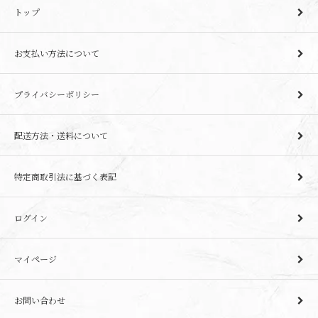
トップ
お支払い方法について
プライバシーポリシー
配送方法・送料について
特定商取引法に基づく表記
ログイン
マイページ
お問い合わせ