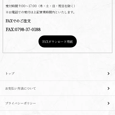
受付時間 9:00～17:00（木・土・日・祝日を除く）
※お電話での受付は上記営業時間内といたします。
FAXでのご注文
FAX:0798-37-0188
FAXダウンロード用紙
トップ
お支払い方法について
プライバシーポリシー