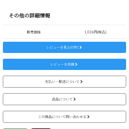
その他の詳細情報
販売価格
1,026円(税込)
レビューを見る(0件)
レビューを投稿
支払い・配送について
返品について
この商品について問い合わせる