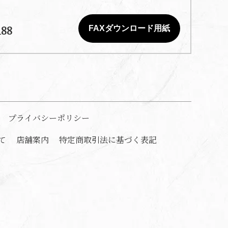
188
FAXダウンロード用紙
プライバシーポリシー
て
店舗案内
特定商取引法に基づく表記