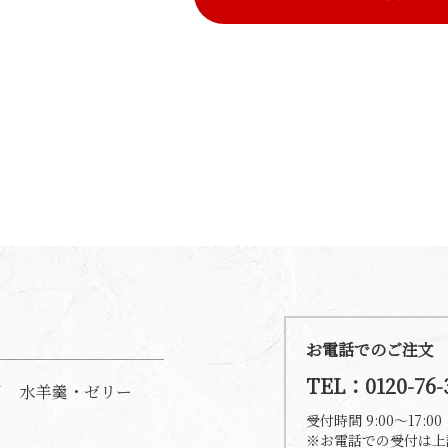
お電話でのご注文
TEL：0120-76-
水羊羹・ゼリー
受付時間 9:00～17:
※お電話での受付は上