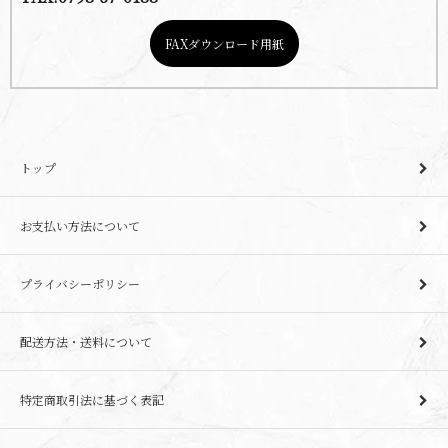
FAXダウンロード用紙
トップ
お支払い方法について
プライバシーポリシー
配送方法・送料について
特定商取引法に基づく表記