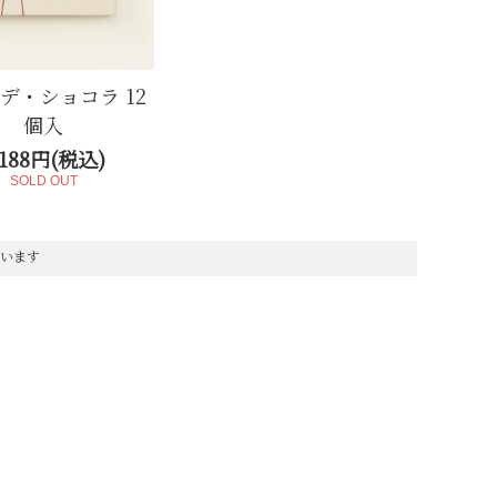
デ・ショコラ 12
個入
,188円(税込)
SOLD OUT
しています