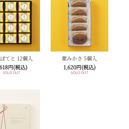
ぽてと 12個入
栗みかさ 5個入
,618円(税込)
1,620円(税込)
SOLD OUT
SOLD OUT