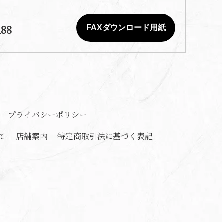
188
FAXダウンロード用紙
プライバシーポリシー
て
店舗案内
特定商取引法に基づく表記