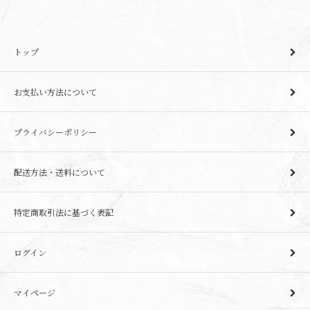
トップ
お支払い方法について
プライバシーポリシー
配送方法・送料について
特定商取引法に基づく表記
ログイン
マイページ