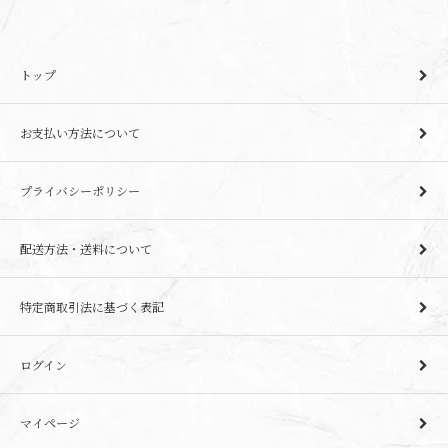
トップ
お支払い方法について
プライバシーポリシー
配送方法・送料について
特定商取引法に基づく表記
ログイン
マイページ