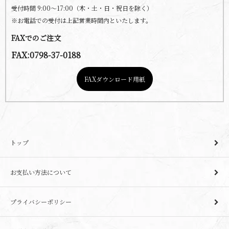
受付時間 9:00～17:00（木・土・日・祝日を除く）
※お電話での受付は上記営業時間内といたします。
FAXでのご注文
FAX:0798-37-0188
FAXダウンロード用紙
トップ
お支払い方法について
プライバシーポリシー